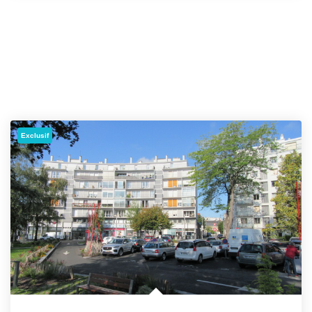
Exclusif