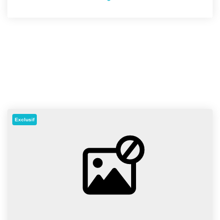
Exclusif