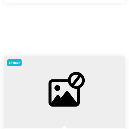
Exclusif