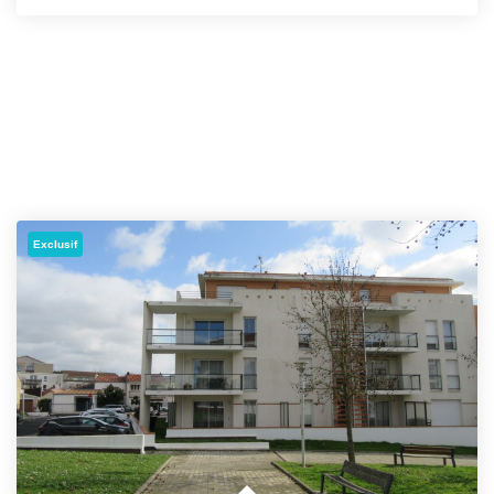
Exclusif