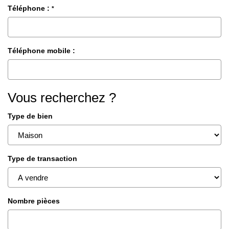
Téléphone :
*
Téléphone mobile :
Vous recherchez ?
Type de bien
Type de transaction
Nombre pièces