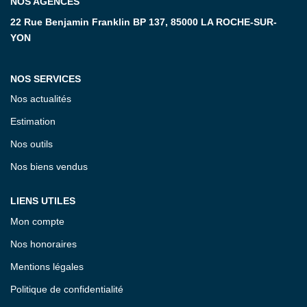
NOS AGENCES
22 Rue Benjamin Franklin BP 137, 85000 LA ROCHE-SUR-
YON
NOS SERVICES
Nos actualités
Estimation
Nos outils
Nos biens vendus
LIENS UTILES
Mon compte
Nos honoraires
Mentions légales
Politique de confidentialité