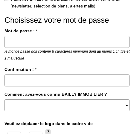
(newsletter, sélection de biens, alertes mails)
Choisissez votre mot de passe
Mot de passe :
*
le mot de passe doit contenir 8 caractères minimum dont au moins 1 chiffre et
1 majuscule
Confirmation :
*
Comment avez-vous connu BAILLY IMMOBILIER ?
Veuillez déplacer le logo dans le cadre vide