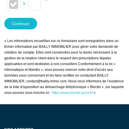
Continuer
« Les informations recueillies sur ce formulaire sont enregistrées dans un
fichier informatisé par BAILLY IMMOBILIER pour gérer votre demande de
création de compte. Elles sont conservées pour la durée nécessaire à la
gestion de la relation client dans le respect des prescriptions légales
applicables et sont destinées à nos conseillers Conformément à la loi «
informatique et libertés », vous pouvez exercer votre droit d'accès aux
données vous concernant et les faire rectifier en contactant BAILLY
IMMOBILIER, contact@bailly-immo.com. Nous vous informons de l’existence
de la liste d'opposition au démarchage téléphonique « Bloctel », sur laquelle
vous pouvez vous inscrire ici :
https://www.bloctel.gouv.fr/
»