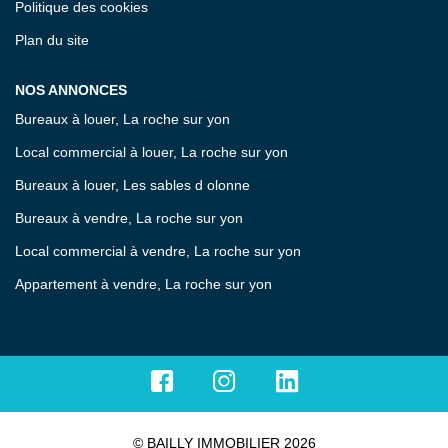
Politique des cookies
Plan du site
NOS ANNONCES
Bureaux à louer, La roche sur yon
Local commercial à louer, La roche sur yon
Bureaux à louer, Les sables d olonne
Bureaux à vendre, La roche sur yon
Local commercial à vendre, La roche sur yon
Appartement à vendre, La roche sur yon
© BAILLY IMMOBILIER 2026