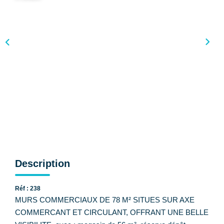
CONTACT
Description
Réf : 238
MURS COMMERCIAUX DE 78 M² SITUES SUR AXE
COMMERCANT ET CIRCULANT, OFFRANT UNE BELLE