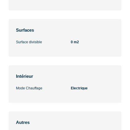
Surfaces
Surface divisible
0 m2
Intérieur
Mode Chauffage
Electrique
Autres