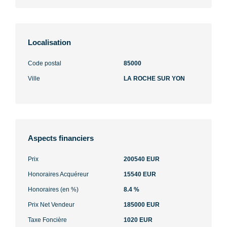
Localisation
Code postal
85000
Ville
LA ROCHE SUR YON
Aspects financiers
Prix
200540 EUR
Honoraires Acquéreur
15540 EUR
Honoraires (en %)
8.4 %
Prix Net Vendeur
185000 EUR
Taxe Foncière
1020 EUR