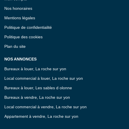
Nos honoraires
Mentions légales
Politique de confidentialité
Politique des cookies
Plan du site
NOS ANNONCES
Bureaux à louer, La roche sur yon
Local commercial à louer, La roche sur yon
Bureaux à louer, Les sables d olonne
Bureaux à vendre, La roche sur yon
Local commercial à vendre, La roche sur yon
Appartement à vendre, La roche sur yon