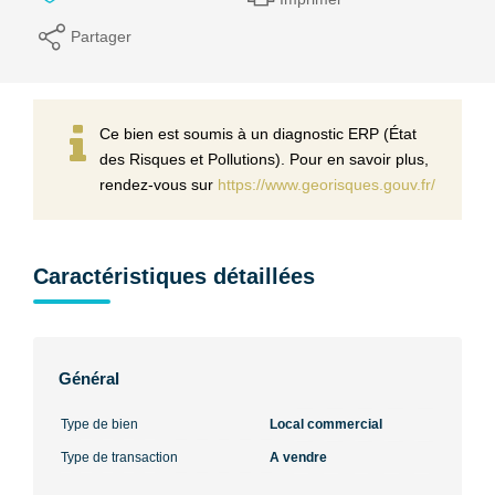
Partager
Ce bien est soumis à un diagnostic ERP (État
des Risques et Pollutions). Pour en savoir plus,
rendez-vous sur
https://www.georisques.gouv.fr/
Caractéristiques détaillées
Général
Type de bien
Local commercial
Type de transaction
A vendre