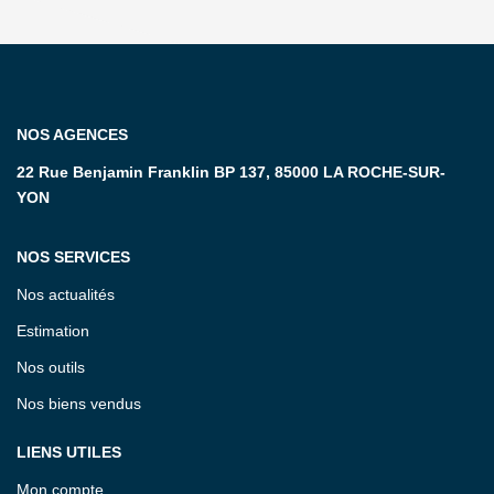
NOS AGENCES
22 Rue Benjamin Franklin BP 137, 85000 LA ROCHE-SUR-
YON
NOS SERVICES
Nos actualités
Estimation
Nos outils
Nos biens vendus
LIENS UTILES
Mon compte