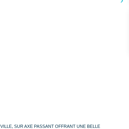
 VILLE, SUR AXE PASSANT OFFRANT UNE BELLE