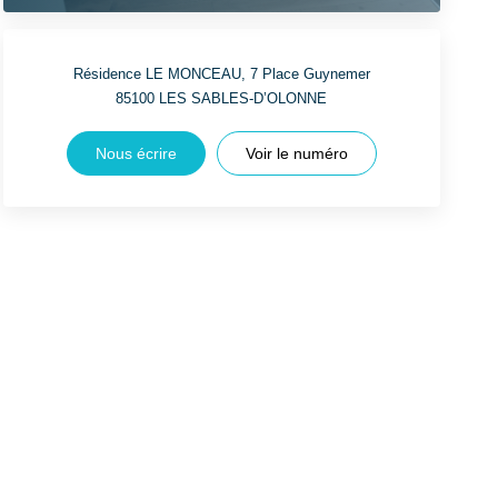
Résidence LE MONCEAU, 7 Place Guynemer
85100
LES SABLES-D’OLONNE
Nous écrire
Voir le numéro