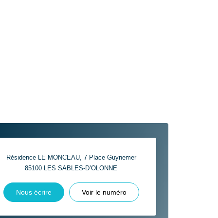
Résidence LE MONCEAU, 7 Place Guynemer
85100
LES SABLES-D’OLONNE
Nous écrire
Voir le numéro