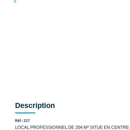
Description
Réf : 217
LOCAL PROFESSIONNEL DE 204 M² SITUE EN CENTRE