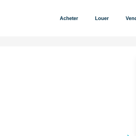
Acheter
Louer
Ven