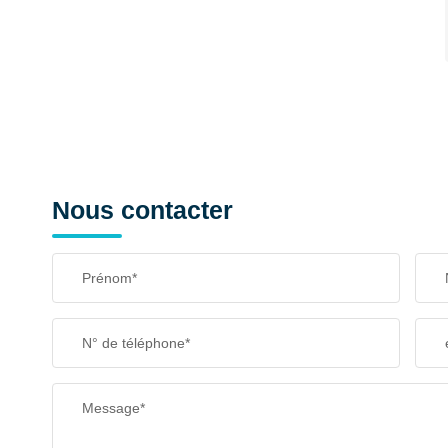
Nous contacter
Prénom*
N° de téléphone*
Message*