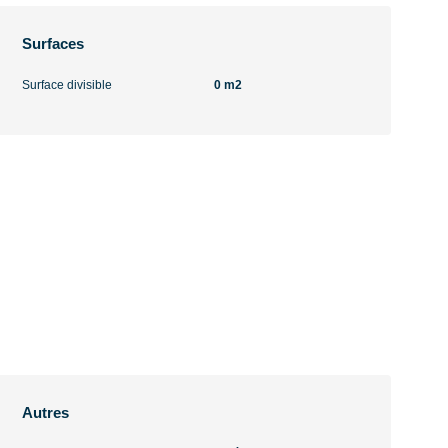
Surfaces
Surface divisible
0 m2
Autres