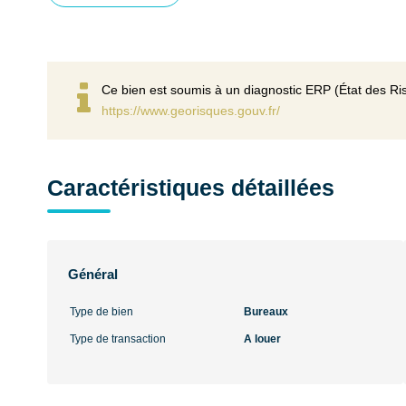
Ce bien est soumis à un diagnostic ERP (État des Ris
https://www.georisques.gouv.fr/
Caractéristiques détaillées
Général
Type de bien
Bureaux
Type de transaction
A louer