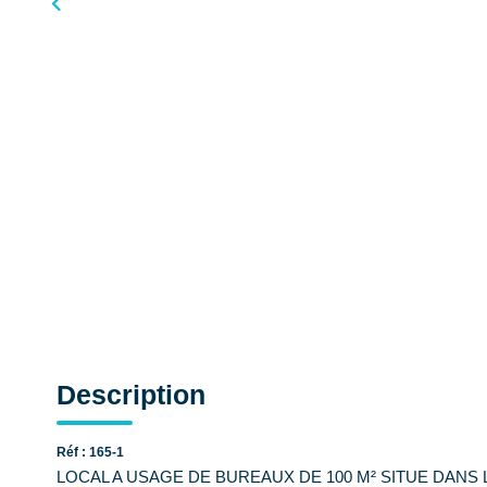
Description
Réf : 165-1
LOCAL A USAGE DE BUREAUX DE 100 M² SITUE DANS 