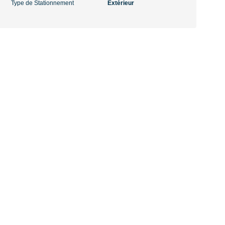
Type de Stationnement
Extérieur