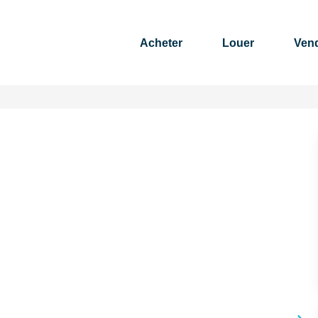
Acheter
Louer
Ven