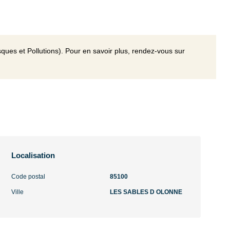
ques et Pollutions). Pour en savoir plus, rendez-vous sur
Localisation
Code postal
85100
Ville
LES SABLES D OLONNE