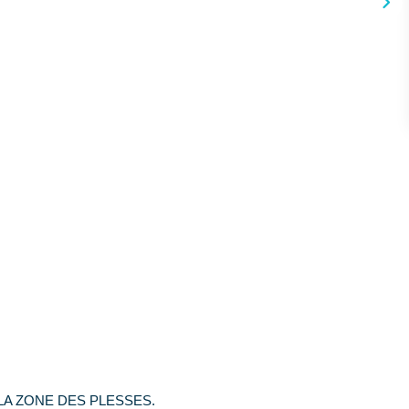
LA ZONE DES PLESSES.