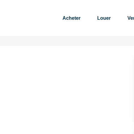
Acheter
Louer
Ven