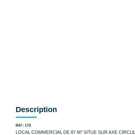
Description
Réf : 170
LOCAL COMMERCIAL DE 87 M² SITUE SUR AXE CIRCUL