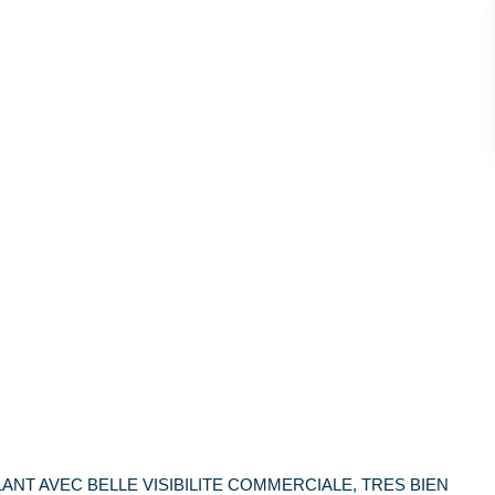
ANT AVEC BELLE VISIBILITE COMMERCIALE, TRES BIEN