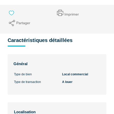
Imprimer
Partager
Caractéristiques détaillées
Général
Type de bien
Local commercial
Type de transaction
A louer
Localisation