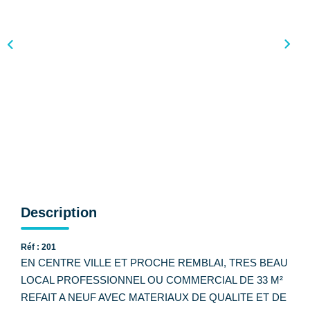
CONTACT
Description
Réf : 201
EN CENTRE VILLE ET PROCHE REMBLAI, TRES BEAU
LOCAL PROFESSIONNEL OU COMMERCIAL DE 33 M²
REFAIT A NEUF AVEC MATERIAUX DE QUALITE ET DE