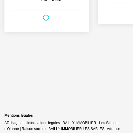
Mentions légales
Affichage des informations légales : BAILLY IMMOBILIER - Les Sables-
d'Olonne | Raison sociale : BAILLY IMMOBILIER LES SABLES | Adresse