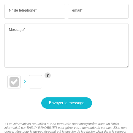
N° de téléphone*
email*
Message*
Envoyer le message
« Les informations recueillies sur ce formulaire sont enregistrées dans un fichier
informatisé par BAILLY IMMOBILIER pour gérer votre demande de contact. Elles sont
conservées pour la durée nécessaire à la gestion de la relation client dans le respect