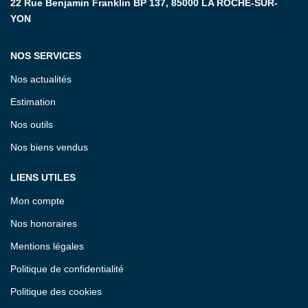
22 Rue Benjamin Franklin BP 137, 85000 LA ROCHE-SUR-
YON
NOS SERVICES
Nos actualités
Estimation
Nos outils
Nos biens vendus
LIENS UTILES
Mon compte
Nos honoraires
Mentions légales
Politique de confidentialité
Politique des cookies