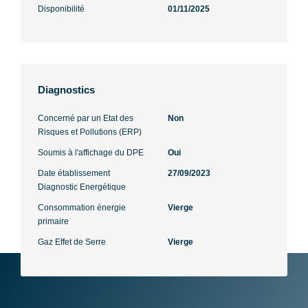
Disponibilité
01/11/2025
Diagnostics
Concerné par un Etat des
Non
Risques et Pollutions (ERP)
Soumis à l'affichage du DPE
Oui
Date établissement
27/09/2023
Diagnostic Energétique
Consommation énergie
Vierge
primaire
Gaz Effet de Serre
Vierge