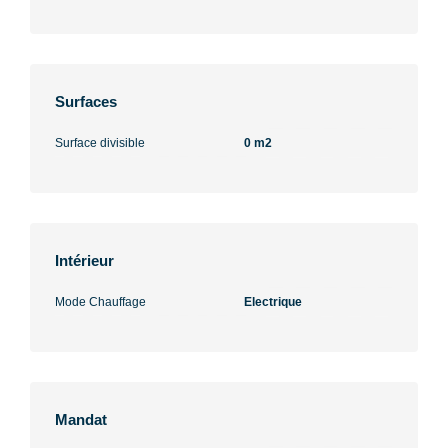
Surfaces
Surface divisible
0 m2
Intérieur
Mode Chauffage
Electrique
Mandat