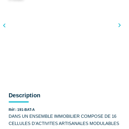
CONTACT
Description
Réf : 191-BAT-A
DANS UN ENSEMBLE IMMOBILIER COMPOSE DE 16
CELLULES D'ACTIVITES ARTISANALES MODULABLES