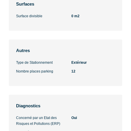
Surfaces
Surface divisible
0 m2
Autres
Type de Stationnement
Extérieur
Nombre places parking
12
Diagnostics
Concerné par un Etat des
Oui
Risques et Pollutions (ERP)