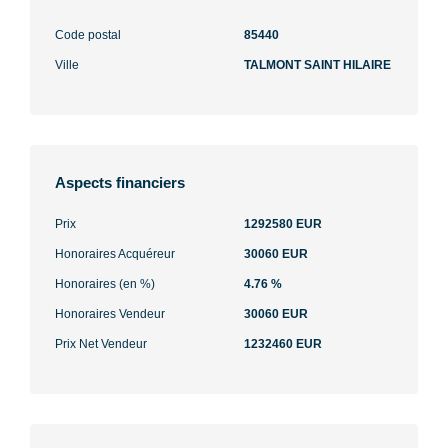
Code postal
85440
Ville
TALMONT SAINT HILAIRE
Aspects financiers
Prix
1292580 EUR
Honoraires Acquéreur
30060 EUR
Honoraires (en %)
4.76 %
Honoraires Vendeur
30060 EUR
Prix Net Vendeur
1232460 EUR