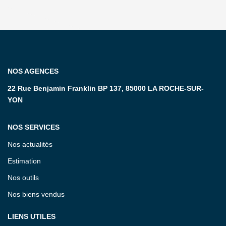
NOS AGENCES
22 Rue Benjamin Franklin BP 137, 85000 LA ROCHE-SUR-
YON
NOS SERVICES
Nos actualités
Estimation
Nos outils
Nos biens vendus
LIENS UTILES