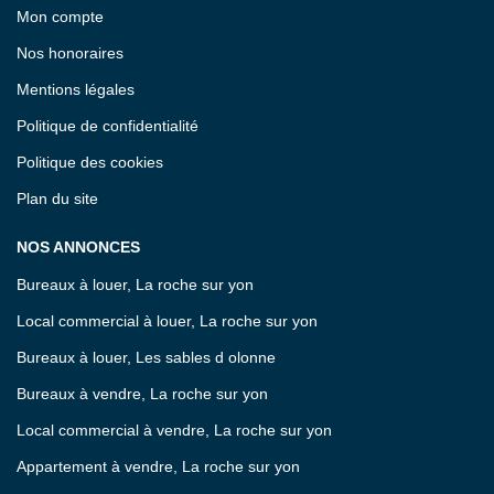
Mon compte
Nos honoraires
Mentions légales
Politique de confidentialité
Politique des cookies
Plan du site
NOS ANNONCES
Bureaux à louer, La roche sur yon
Local commercial à louer, La roche sur yon
Bureaux à louer, Les sables d olonne
Bureaux à vendre, La roche sur yon
Local commercial à vendre, La roche sur yon
Appartement à vendre, La roche sur yon