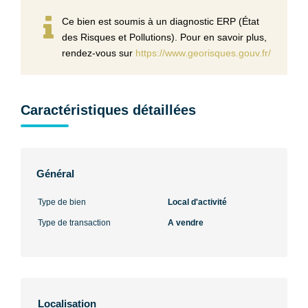
Ce bien est soumis à un diagnostic ERP (État
des Risques et Pollutions). Pour en savoir plus,
rendez-vous sur
https://www.georisques.gouv.fr/
Caractéristiques détaillées
Général
Type de bien
Local d'activité
Type de transaction
A vendre
Localisation