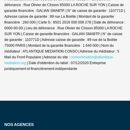
délivrance : Rue Olivier de Clisson 85000 LA ROCHE SUR YON | Caisse de
garantie financière : GALIAN SMABTP. | N° de caisse de garantie : 110771D |
Adresse caisse de garantie : 89 rue La Boëtie | Montant de la garantie
financière : 260 000 | Carte G : 8501 2016 000 008 278 | Date de délivrance :
0000-00-00 | Lieu de délivrance : Rue Olivier de Clisson 85000 LA ROCHE
SUR YON | Caisse de garantie financière : GALIAN SMABTP | N° de caisse
de garantie : 110771D | Adresse caisse de garantie : 89 rue de la Boëtie
75000 PARIS | Montant de la garantie financière : 1 640 000 | Nom du
médiateur : ATLANTIQUE MEDIATION CONSO | Adresse du médiateur : 5
Mail du Front Populaire | Adresse du site :
consommation@atlantique-
mediation.org
| Date d'obtention du label : 07/12/2020
Entreprise
juridiquement et financièrement indépendante
NOS AGENCES