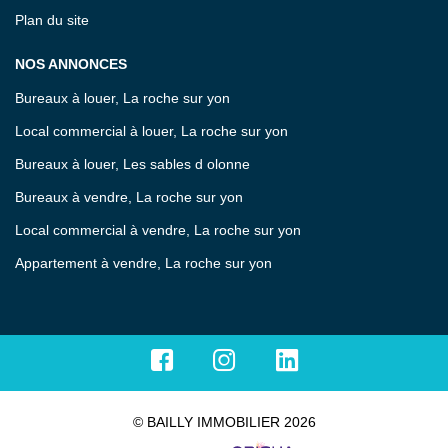
Plan du site
NOS ANNONCES
Bureaux à louer, La roche sur yon
Local commercial à louer, La roche sur yon
Bureaux à louer, Les sables d olonne
Bureaux à vendre, La roche sur yon
Local commercial à vendre, La roche sur yon
Appartement à vendre, La roche sur yon
© BAILLY IMMOBILIER 2026