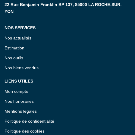
22 Rue Benjamin Franklin BP 137, 85000 LA ROCHE-SUR-
YON
NOS SERVICES
Nos actualités
Estimation
Nos outils
Nos biens vendus
LIENS UTILES
Mon compte
Nos honoraires
Mentions légales
Politique de confidentialité
Politique des cookies