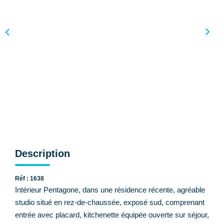
CONTACT
Description
Réf : 1638
Intérieur Pentagone, dans une résidence récente, agréable
studio situé en rez-de-chaussée, exposé sud, comprenant
entrée avec placard, kitchenette équipée ouverte sur séjour,