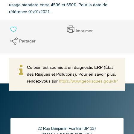
usage standard entre 450€ et 650€. Pour la date de
référence 01/01/2021.
Imprimer
Partager
Ce bien est soumis à un diagnostic ERP (État
des Risques et Pollutions). Pour en savoir plus,
rendez-vous sur
https://www.georisques.gouv.fr/
22 Rue Benjamin Franklin BP 137