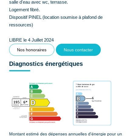
salle d'eau avec wc, terrasse.
Logement fibré.
Dispositif PINEL (location soumise à plafond de
ressources)
LIBRE le 4 Juillet 2024
Nos honoraires
Nous contacter
Diagnostics énergétiques
Montant estimé des dépenses annuelles d'énergie pour un