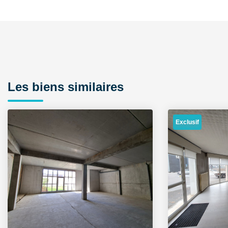
Les biens similaires
Exclusif