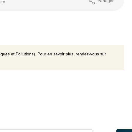
Partager
mer
ques et Pollutions). Pour en savoir plus, rendez-vous sur