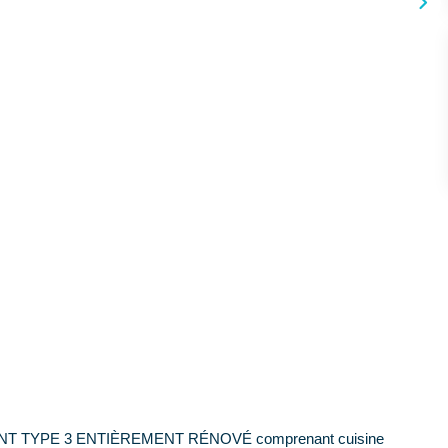
 TYPE 3 ENTIÈREMENT RÉNOVÉ comprenant cuisine