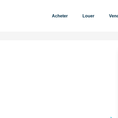
Acheter
Louer
Ven