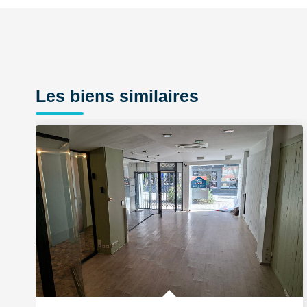
Les biens similaires