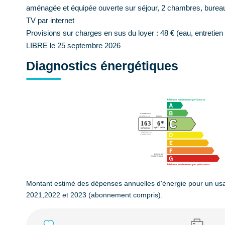
aménagée et équipée ouverte sur séjour, 2 chambres, bureau,
TV par internet
Provisions sur charges en sus du loyer : 48 € (eau, entret
LIBRE le 25 septembre 2026
Diagnostics énergétiques
Montant estimé des dépenses annuelles d'énergie pour un us
2021,2022 et 2023 (abonnement compris).