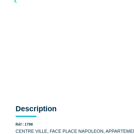
Description
Réf : 1798
CENTRE VILLE, FACE PLACE NAPOLEON, APPARTEMENT