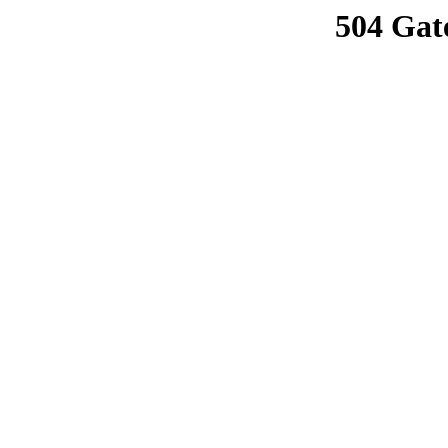
504 Gat