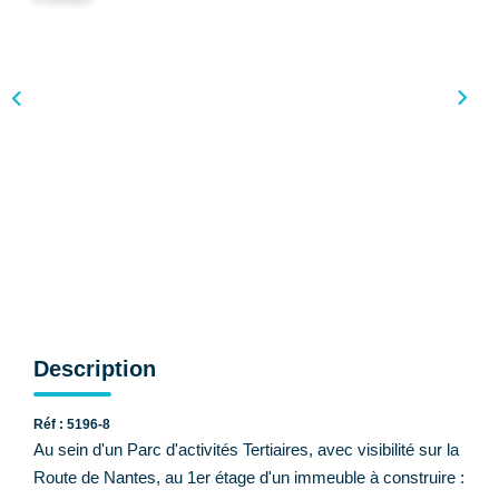
CONTACT
Description
Réf : 5196-8
Au sein d'un Parc d'activités Tertiaires, avec visibilité sur la
Route de Nantes, au 1er étage d'un immeuble à construire :