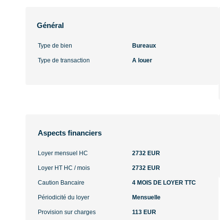
Général
Type de bien
Bureaux
Type de transaction
A louer
Aspects financiers
Loyer mensuel HC
2732 EUR
Loyer HT HC / mois
2732 EUR
Caution Bancaire
4 MOIS DE LOYER TTC
Périodicité du loyer
Mensuelle
Provision sur charges
113 EUR