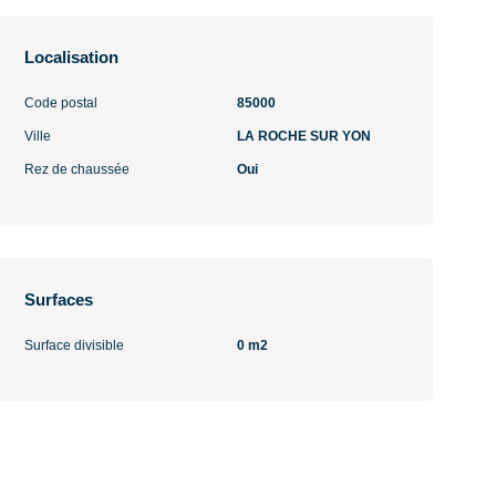
Localisation
Code postal
85000
Ville
LA ROCHE SUR YON
Rez de chaussée
Oui
Surfaces
Surface divisible
0 m2