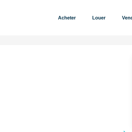
Acheter
Louer
Ven