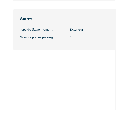
Autres
Type de Stationnement
Extérieur
Nombre places parking
5