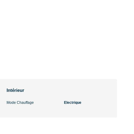
Intérieur
Mode Chauffage
Electrique