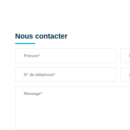
Nous contacter
Prénom*
N° de téléphone*
Message*