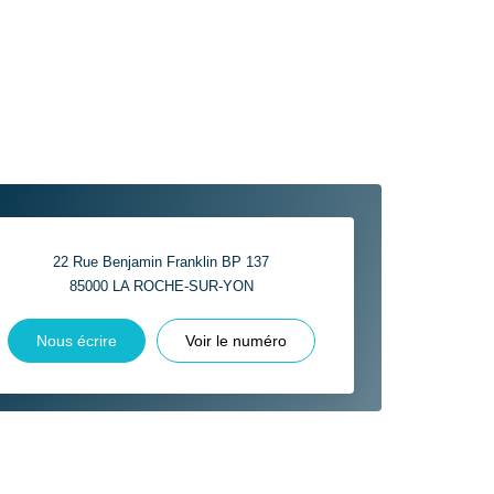
22 Rue Benjamin Franklin BP 137
85000
LA ROCHE-SUR-YON
Nous écrire
Voir le numéro