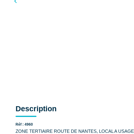
Description
Réf : 4960
ZONE TERTIAIRE ROUTE DE NANTES, LOCAL A USAGE