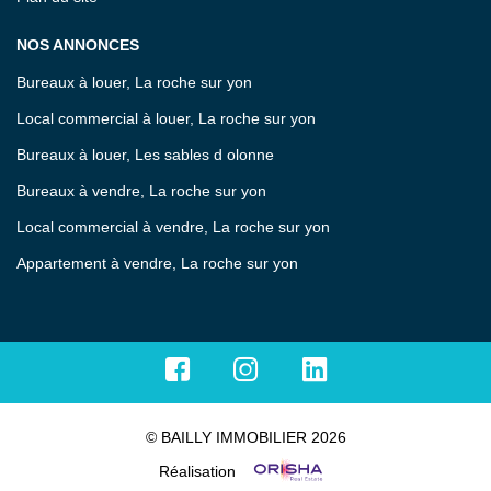
NOS ANNONCES
Bureaux à louer, La roche sur yon
Local commercial à louer, La roche sur yon
Bureaux à louer, Les sables d olonne
Bureaux à vendre, La roche sur yon
Local commercial à vendre, La roche sur yon
Appartement à vendre, La roche sur yon
© BAILLY IMMOBILIER 2026
Réalisation