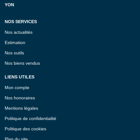
YON
NOS SERVICES
Nos actualités
Estimation
Nos outils
Nos biens vendus
LIENS UTILES
Mon compte
Nos honoraires
Mentions légales
Politique de confidentialité
Politique des cookies
Plan du site