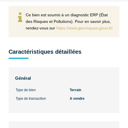
Ce bien est soumis à un diagnostic ERP (État
des Risques et Pollutions). Pour en savoir plus,
rendez-vous sur
https://www.georisques.gouv.fr/
Caractéristiques détaillées
Général
Type de bien
Terrain
Type de transaction
A vendre