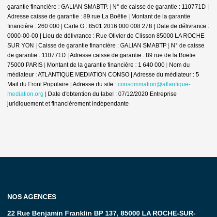
garantie financière : GALIAN SMABTP. | N° de caisse de garantie : 110771D |
Adresse caisse de garantie : 89 rue La Boëtie | Montant de la garantie
financière : 260 000 | Carte G : 8501 2016 000 008 278 | Date de délivrance :
0000-00-00 | Lieu de délivrance : Rue Olivier de Clisson 85000 LA ROCHE
SUR YON | Caisse de garantie financière : GALIAN SMABTP | N° de caisse
de garantie : 110771D | Adresse caisse de garantie : 89 rue de la Boëtie
75000 PARIS | Montant de la garantie financière : 1 640 000 | Nom du
médiateur : ATLANTIQUE MEDIATION CONSO | Adresse du médiateur : 5
Mail du Front Populaire | Adresse du site :
consommation@atlantique-
mediation.org
| Date d'obtention du label : 07/12/2020
Entreprise
juridiquement et financièrement indépendante
NOS AGENCES
22 Rue Benjamin Franklin BP 137, 85000 LA ROCHE-SUR-