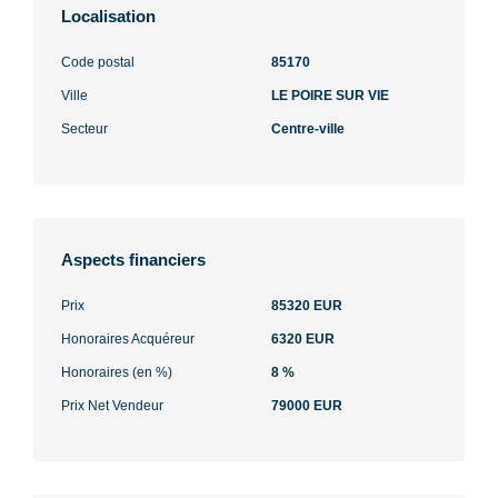
Localisation
Code postal
85170
Ville
LE POIRE SUR VIE
Secteur
Centre-ville
Aspects financiers
Prix
85320 EUR
Honoraires Acquéreur
6320 EUR
Honoraires (en %)
8 %
Prix Net Vendeur
79000 EUR