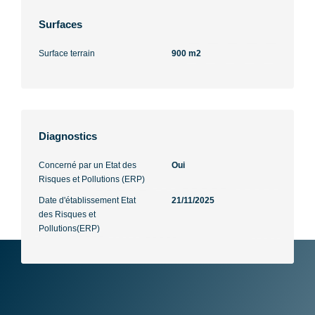
Surfaces
Surface terrain
900 m2
Diagnostics
Concerné par un Etat des
Oui
Risques et Pollutions (ERP)
Date d'établissement Etat
21/11/2025
des Risques et
Pollutions(ERP)