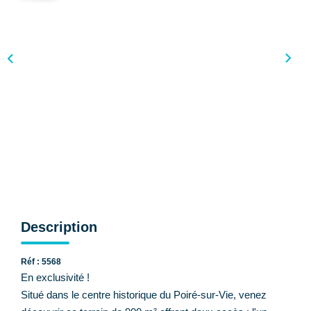
CONTACT
Description
Réf : 5568
En exclusivité !
Situé dans le centre historique du Poiré-sur-Vie, venez