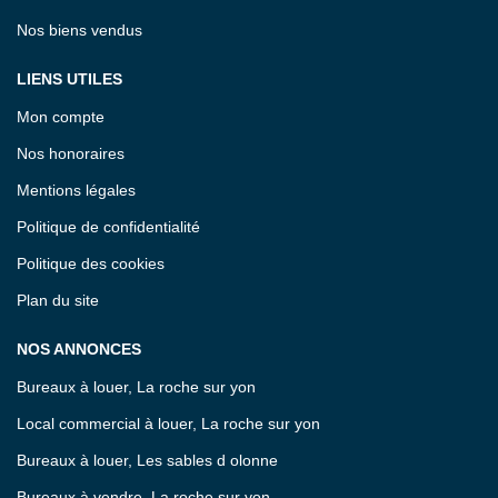
Nos biens vendus
LIENS UTILES
Mon compte
Nos honoraires
Mentions légales
Politique de confidentialité
Politique des cookies
Plan du site
NOS ANNONCES
Bureaux à louer, La roche sur yon
Local commercial à louer, La roche sur yon
Bureaux à louer, Les sables d olonne
Bureaux à vendre, La roche sur yon