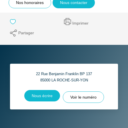
Nos honoraires
Nous contacter
Imprimer
Partager
22 Rue Benjamin Franklin BP 137
85000
LA ROCHE-SUR-YON
Nous écrire
Voir le numéro