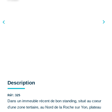
CONTACT
Description
Réf : 325
Dans un immeuble récent de bon standing, situé au coeur
d'une zone tertiaire, au Nord de la Roche sur Yon, plateau