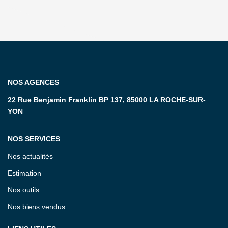
NOS AGENCES
22 Rue Benjamin Franklin BP 137, 85000 LA ROCHE-SUR-
YON
NOS SERVICES
Nos actualités
Estimation
Nos outils
Nos biens vendus