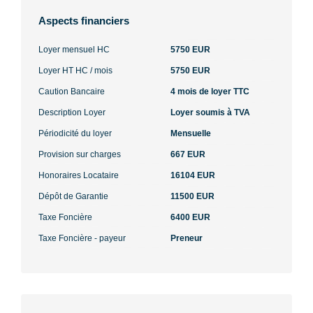
Aspects financiers
Loyer mensuel HC
5750 EUR
Loyer HT HC / mois
5750 EUR
Caution Bancaire
4 mois de loyer TTC
Description Loyer
Loyer soumis à TVA
Périodicité du loyer
Mensuelle
Provision sur charges
667 EUR
Honoraires Locataire
16104 EUR
Dépôt de Garantie
11500 EUR
Taxe Foncière
6400 EUR
Taxe Foncière - payeur
Preneur