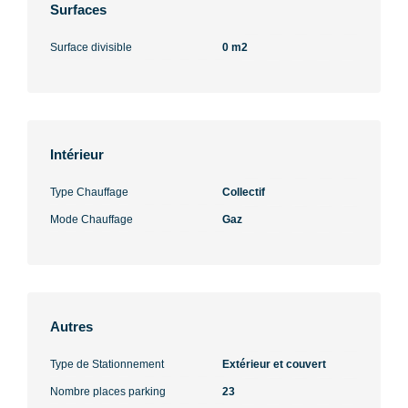
Surfaces
Surface divisible
0 m2
Intérieur
Type Chauffage
Collectif
Mode Chauffage
Gaz
Autres
Type de Stationnement
Extérieur et couvert
Nombre places parking
23