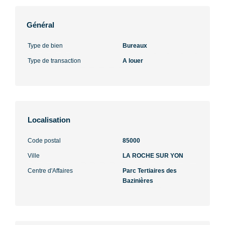
Général
Type de bien
Bureaux
Type de transaction
A louer
Localisation
Code postal
85000
Ville
LA ROCHE SUR YON
Centre d'Affaires
Parc Tertiaires des
Bazinières