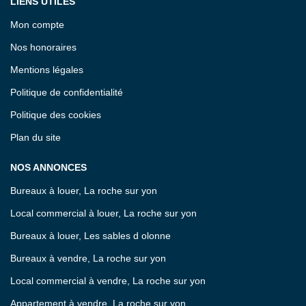
LIENS UTILES
Mon compte
Nos honoraires
Mentions légales
Politique de confidentialité
Politique des cookies
Plan du site
NOS ANNONCES
Bureaux à louer, La roche sur yon
Local commercial à louer, La roche sur yon
Bureaux à louer, Les sables d olonne
Bureaux à vendre, La roche sur yon
Local commercial à vendre, La roche sur yon
Appartement à vendre, La roche sur yon