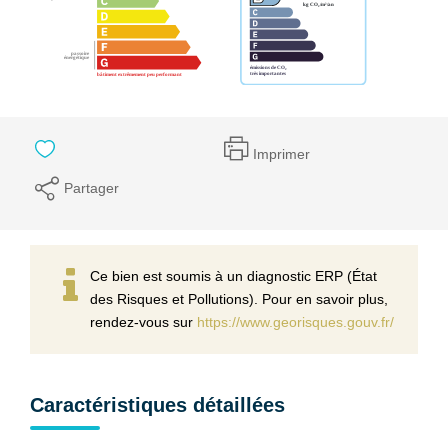
Imprimer
Partager
Ce bien est soumis à un diagnostic ERP (État
des Risques et Pollutions). Pour en savoir plus,
rendez-vous sur
https://www.georisques.gouv.fr/
Caractéristiques détaillées