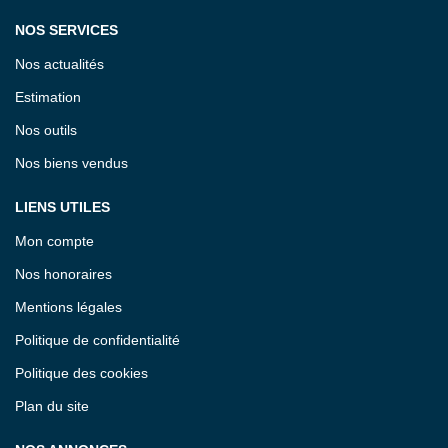
NOS SERVICES
Nos actualités
Estimation
Nos outils
Nos biens vendus
LIENS UTILES
Mon compte
Nos honoraires
Mentions légales
Politique de confidentialité
Politique des cookies
Plan du site