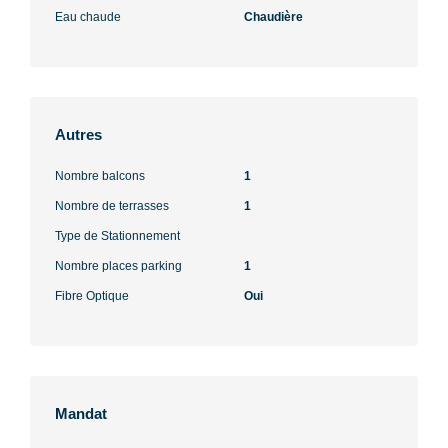
Eau chaude
Chaudière
Autres
Nombre balcons
1
Nombre de terrasses
1
Type de Stationnement
Nombre places parking
1
Fibre Optique
Oui
Mandat