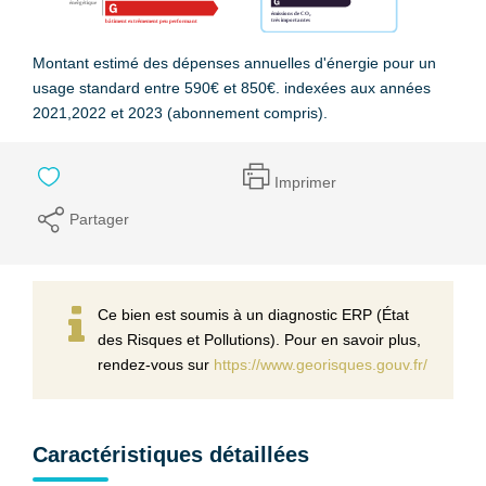
Montant estimé des dépenses annuelles d'énergie pour un
usage standard entre 590€ et 850€. indexées aux années
2021,2022 et 2023 (abonnement compris).
Imprimer
Partager
Ce bien est soumis à un diagnostic ERP (État
des Risques et Pollutions). Pour en savoir plus,
rendez-vous sur
https://www.georisques.gouv.fr/
Caractéristiques détaillées