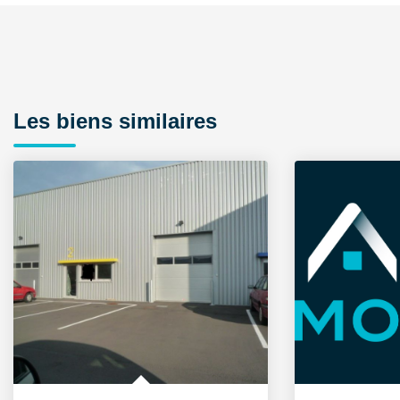
Les biens similaires