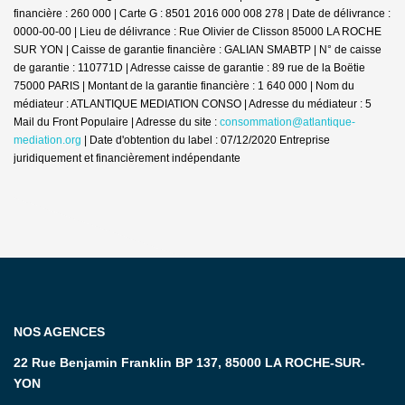
financière : 260 000 | Carte G : 8501 2016 000 008 278 | Date de délivrance :
0000-00-00 | Lieu de délivrance : Rue Olivier de Clisson 85000 LA ROCHE
SUR YON | Caisse de garantie financière : GALIAN SMABTP | N° de caisse
de garantie : 110771D | Adresse caisse de garantie : 89 rue de la Boëtie
75000 PARIS | Montant de la garantie financière : 1 640 000 | Nom du
médiateur : ATLANTIQUE MEDIATION CONSO | Adresse du médiateur : 5
Mail du Front Populaire | Adresse du site :
consommation@atlantique-
mediation.org
| Date d'obtention du label : 07/12/2020
Entreprise
juridiquement et financièrement indépendante
NOS AGENCES
22 Rue Benjamin Franklin BP 137, 85000 LA ROCHE-SUR-
YON