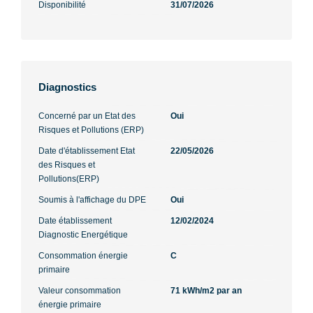
Disponibilité
31/07/2026
Diagnostics
Concerné par un Etat des
Oui
Risques et Pollutions (ERP)
Date d'établissement Etat
22/05/2026
des Risques et
Pollutions(ERP)
Soumis à l'affichage du DPE
Oui
Date établissement
12/02/2024
Diagnostic Energétique
Consommation énergie
C
primaire
Valeur consommation
71 kWh/m2 par an
énergie primaire