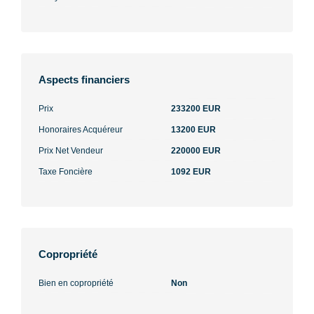
Aspects financiers
Prix
233200 EUR
Honoraires Acquéreur
13200 EUR
Prix Net Vendeur
220000 EUR
Taxe Foncière
1092 EUR
Copropriété
Bien en copropriété
Non