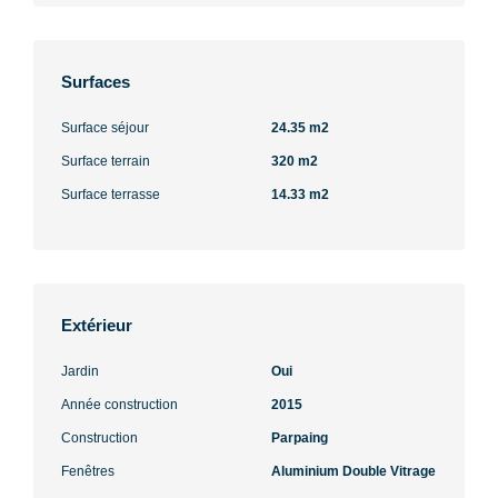
Surfaces
Surface séjour
24.35 m2
Surface terrain
320 m2
Surface terrasse
14.33 m2
Extérieur
Jardin
Oui
Année construction
2015
Construction
Parpaing
Fenêtres
Aluminium Double Vitrage