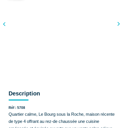
CONTACT
Description
Réf : 5708
Quartier calme, Le Bourg sous la Roche, maison récente
de type 4 offrant au rez-de chaussée une cuisine