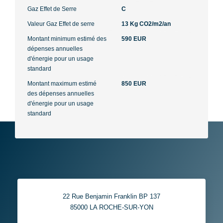
Gaz Effet de Serre
C
Valeur Gaz Effet de serre
13 Kg CO2/m2/an
Montant minimum estimé des
590 EUR
dépenses annuelles
d'énergie pour un usage
standard
Montant maximum estimé
850 EUR
des dépenses annuelles
d'énergie pour un usage
standard
22 Rue Benjamin Franklin BP 137
85000
LA ROCHE-SUR-YON