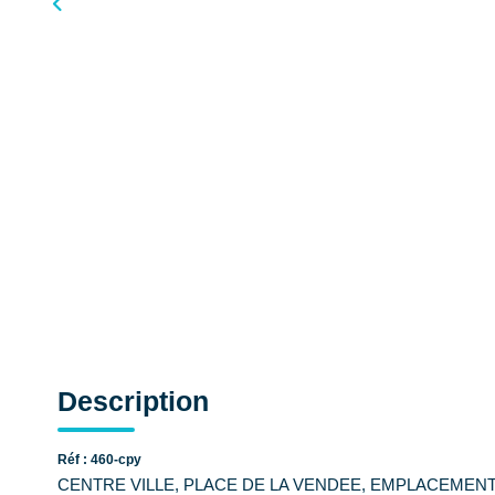
Description
Réf : 460-cpy
CENTRE VILLE, PLACE DE LA VENDEE, EMPLACEMEN