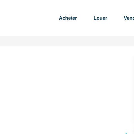
Acheter
Louer
Ven