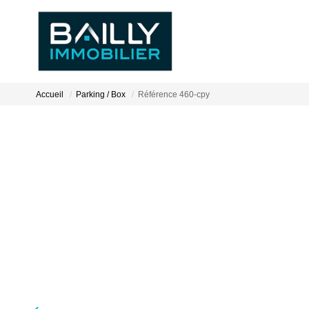
Accueil
Parking / Box
Référence 460-cpy