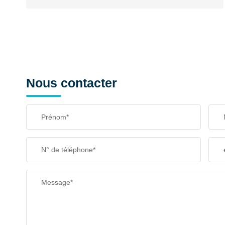
Nous contacter
Prénom*
N° de téléphone*
Message*