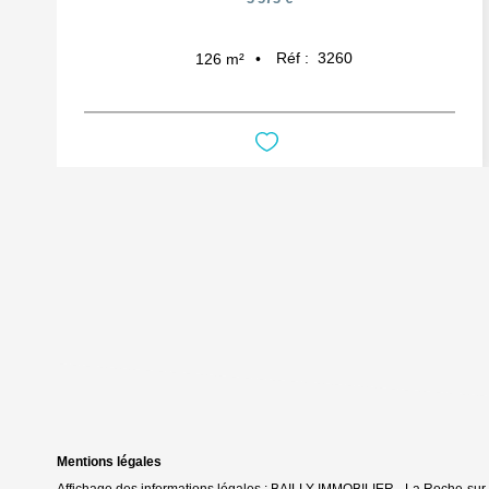
Réf :
3260
126
m²
Mentions légales