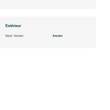
Extérieur
Neuf - Ancien
Ancien