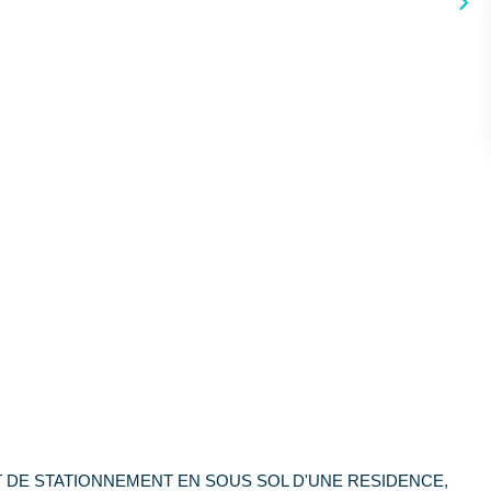
T DE STATIONNEMENT EN SOUS SOL D'UNE RESIDENCE,