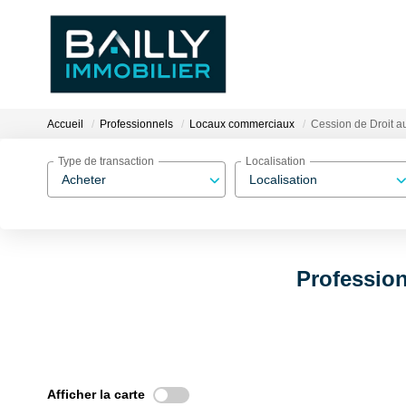
Accueil
Professionnels
Locaux commerciaux
Cession de Droit au
Type de transaction
Localisation
Acheter
Localisation
Profession
Afficher la carte