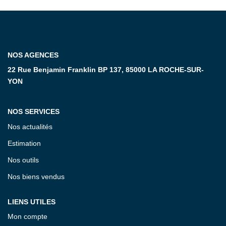
CONTACT
NOS AGENCES
22 Rue Benjamin Franklin BP 137, 85000 LA ROCHE-SUR-
YON
NOS SERVICES
Nos actualités
Estimation
Nos outils
Nos biens vendus
LIENS UTILES
Mon compte