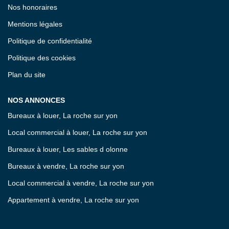
Nos honoraires
Mentions légales
Politique de confidentialité
Politique des cookies
Plan du site
NOS ANNONCES
Bureaux à louer, La roche sur yon
Local commercial à louer, La roche sur yon
Bureaux à louer, Les sables d olonne
Bureaux à vendre, La roche sur yon
Local commercial à vendre, La roche sur yon
Appartement à vendre, La roche sur yon