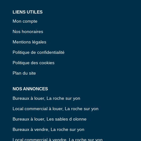
LIENS UTILES
Mon compte
Nos honoraires
Mentions légales
Politique de confidentialité
Politique des cookies
Plan du site
NOS ANNONCES
Bureaux à louer, La roche sur yon
Local commercial à louer, La roche sur yon
Bureaux à louer, Les sables d olonne
Bureaux à vendre, La roche sur yon
Local commercial à vendre, La roche sur yon