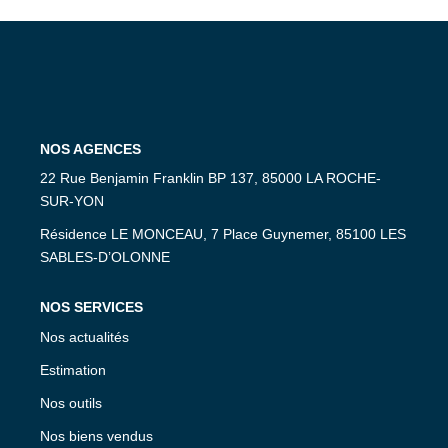
CONTACT
NOS AGENCES
22 Rue Benjamin Franklin BP 137, 85000 LA ROCHE-
SUR-YON
Résidence LE MONCEAU, 7 Place Guynemer, 85100 LES
SABLES-D’OLONNE
NOS SERVICES
Nos actualités
Estimation
Nos outils
Nos biens vendus