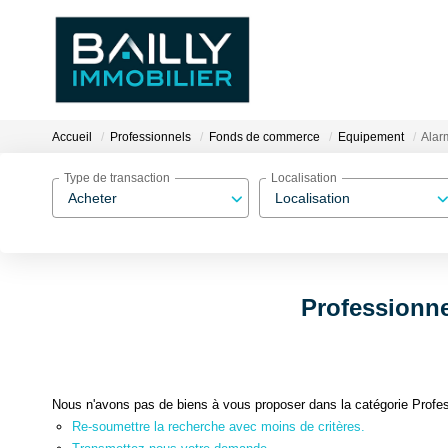
Accueil
Professionnels
Fonds de commerce
Equipement
Alar
Type de transaction
Localisation
Acheter
Localisation
Professionne
Nous n'avons pas de biens à vous proposer dans la catégorie Profe
Re-soumettre la recherche avec moins de critères.