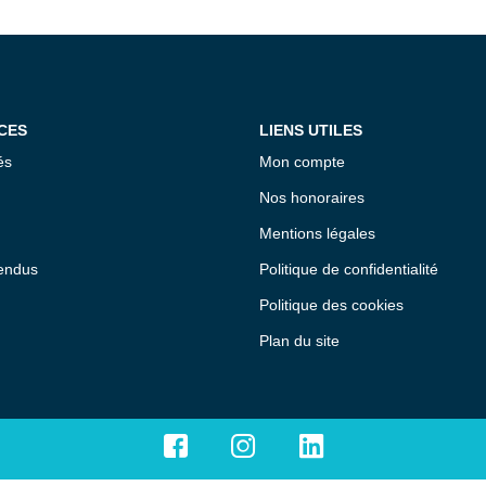
CES
LIENS UTILES
és
Mon compte
Nos honoraires
Mentions légales
endus
Politique de confidentialité
Politique des cookies
Plan du site