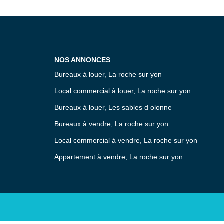
NOS ANNONCES
Bureaux à louer, La roche sur yon
Local commercial à louer, La roche sur yon
Bureaux à louer, Les sables d olonne
Bureaux à vendre, La roche sur yon
Local commercial à vendre, La roche sur yon
Appartement à vendre, La roche sur yon