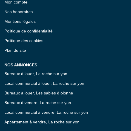
Mon compte
Nos honoraires
Mentions légales
Politique de confidentialité
Politique des cookies
Plan du site
NOS ANNONCES
Bureaux à louer, La roche sur yon
Local commercial à louer, La roche sur yon
Bureaux à louer, Les sables d olonne
Bureaux à vendre, La roche sur yon
Local commercial à vendre, La roche sur yon
Appartement à vendre, La roche sur yon