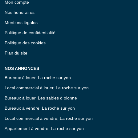
Mon compte
Nos honoraires
Mentions légales
Politique de confidentialité
Politique des cookies
Plan du site
NOS ANNONCES
Bureaux à louer, La roche sur yon
Local commercial à louer, La roche sur yon
Bureaux à louer, Les sables d olonne
Bureaux à vendre, La roche sur yon
Local commercial à vendre, La roche sur yon
Appartement à vendre, La roche sur yon