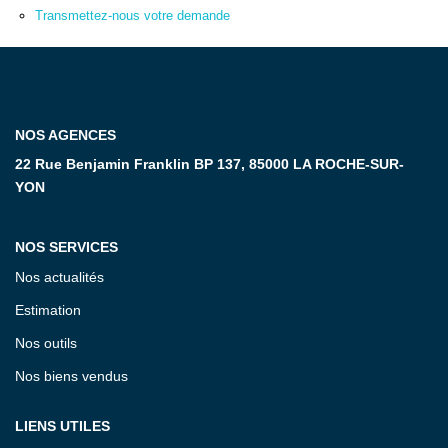
Transmettez-nous votre demande
CONTACT
NOS AGENCES
22 Rue Benjamin Franklin BP 137, 85000 LA ROCHE-SUR-
YON
NOS SERVICES
Nos actualités
Estimation
Nos outils
Nos biens vendus
LIENS UTILES