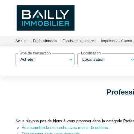
Accueil
Professionnels
Fonds de commerce
Imprimerie / Comm.
Type de transaction
Localisation
Acheter
Localisation
Profess
Nous n'avons pas de biens à vous proposer dans la catégorie Profe
Re-soumettre la recherche avec moins de critères.