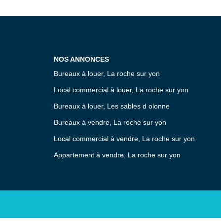
NOS ANNONCES
Bureaux à louer, La roche sur yon
Local commercial à louer, La roche sur yon
Bureaux à louer, Les sables d olonne
Bureaux à vendre, La roche sur yon
Local commercial à vendre, La roche sur yon
Appartement à vendre, La roche sur yon