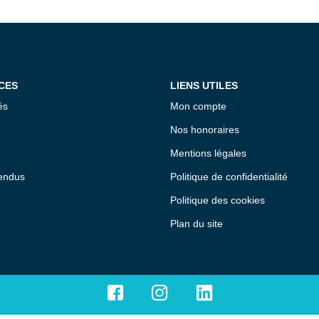
CES
LIENS UTILES
és
Mon compte
Nos honoraires
Mentions légales
endus
Politique de confidentialité
Politique des cookies
Plan du site