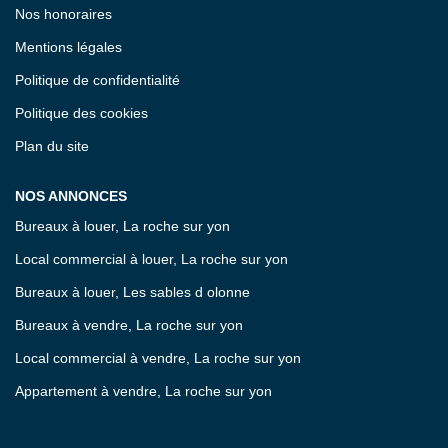
Nos honoraires
Mentions légales
Politique de confidentialité
Politique des cookies
Plan du site
NOS ANNONCES
Bureaux à louer, La roche sur yon
Local commercial à louer, La roche sur yon
Bureaux à louer, Les sables d olonne
Bureaux à vendre, La roche sur yon
Local commercial à vendre, La roche sur yon
Appartement à vendre, La roche sur yon