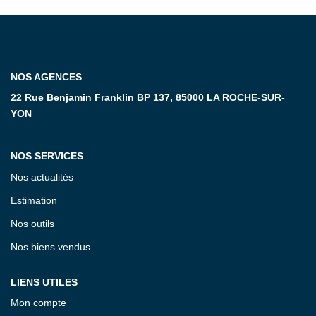
CONTACT
NOS AGENCES
22 Rue Benjamin Franklin BP 137, 85000 LA ROCHE-SUR-
YON
NOS SERVICES
Nos actualités
Estimation
Nos outils
Nos biens vendus
LIENS UTILES
Mon compte