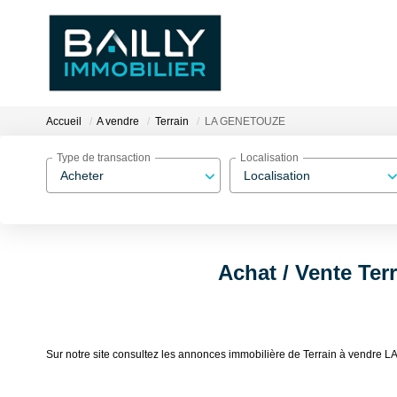
Accueil
A vendre
Terrain
LA GENETOUZE
Type de transaction
Localisation
Acheter
Localisation
Achat / Vente Te
Sur notre site consultez les annonces immobilière de Terrain à vend