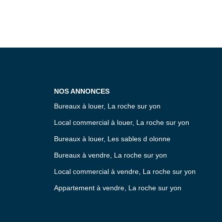
NOS ANNONCES
Bureaux à louer, La roche sur yon
Local commercial à louer, La roche sur yon
Bureaux à louer, Les sables d olonne
Bureaux à vendre, La roche sur yon
Local commercial à vendre, La roche sur yon
Appartement à vendre, La roche sur yon