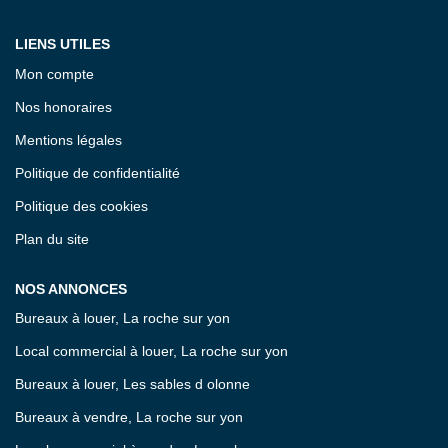
LIENS UTILES
Mon compte
Nos honoraires
Mentions légales
Politique de confidentialité
Politique des cookies
Plan du site
NOS ANNONCES
Bureaux à louer, La roche sur yon
Local commercial à louer, La roche sur yon
Bureaux à louer, Les sables d olonne
Bureaux à vendre, La roche sur yon