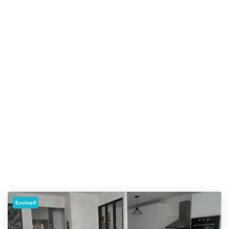
Exclusif