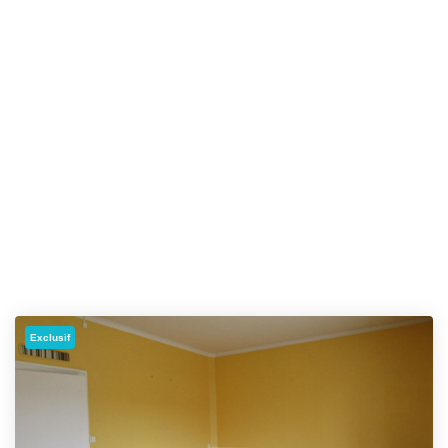
Exclusif