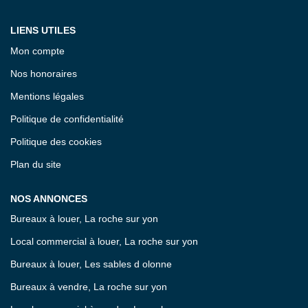
LIENS UTILES
Mon compte
Nos honoraires
Mentions légales
Politique de confidentialité
Politique des cookies
Plan du site
NOS ANNONCES
Bureaux à louer, La roche sur yon
Local commercial à louer, La roche sur yon
Bureaux à louer, Les sables d olonne
Bureaux à vendre, La roche sur yon