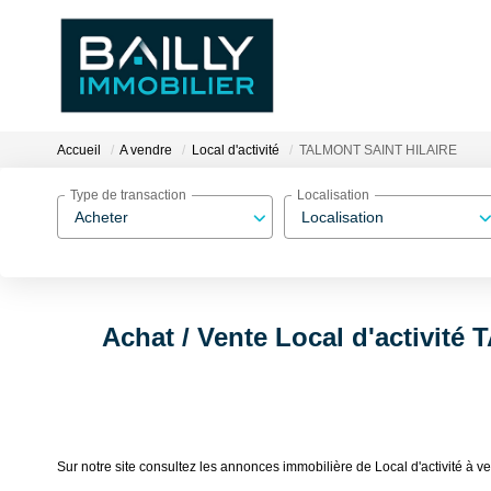
Accueil
A vendre
Local d'activité
TALMONT SAINT HILAIRE
Type de transaction
Localisation
Acheter
Localisation
Achat / Vente Local d'activit
Sur notre site consultez les annonces immobilière de Local d'activit